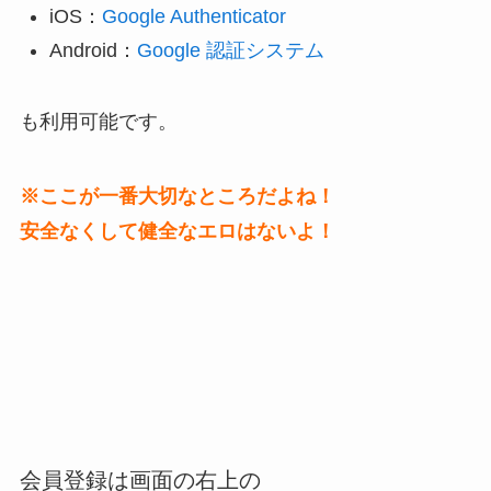
iOS：
Google Authenticator
Android：
Google 認証システム
も利用可能です。
※ここが一番大切なところだよね！
安全なくして健全なエロはないよ！
会員登録は画面の右上の