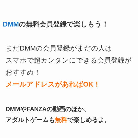
DMM
の無料会員登録で楽しもう！
まだDMMの会員登録がまだの人は
スマホで超カンタンにできる会員登録が
おすすめ！
メールアドレスがあればOK！
DMMやFANZAの動画のほか、
アダルトゲームも
無料
で楽しめるよ。