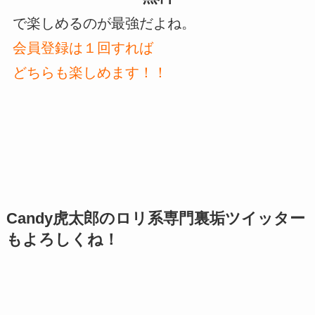
で楽しめるのが最強だよね。
会員登録は１回すれば
どちらも楽しめます！！
Candy虎太郎のロリ系専門裏垢ツイッター
もよろしくね！