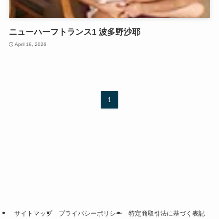
ニューハーフトランス1 波多野沙耶
April 19, 2026
1
サイトマップ
プライバシーポリシー
特定商取引法に基づく表記