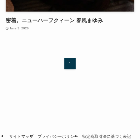
密着。ニューハーフクィーン 春風まゆみ
June 3, 2026
1
サイトマップ
プライバシーポリシー
特定商取引法に基づく表記