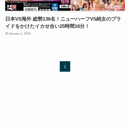
日本VS海外 総勢136名！ニューハーフVS純女のプラ
イドをかけたイカせ合い25時間16分！
January 1, 2026
1