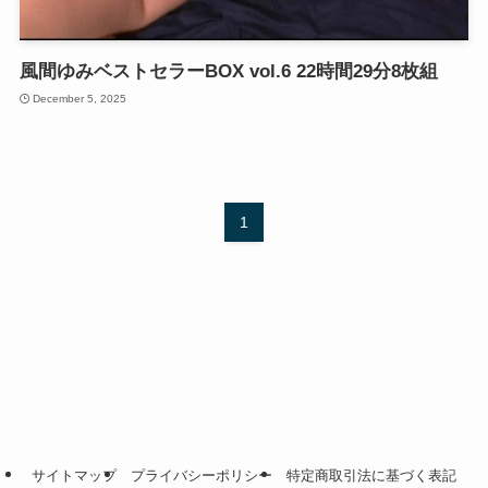
風間ゆみベストセラーBOX vol.6 22時間29分8枚組
December 5, 2025
1
サイトマップ
プライバシーポリシー
特定商取引法に基づく表記